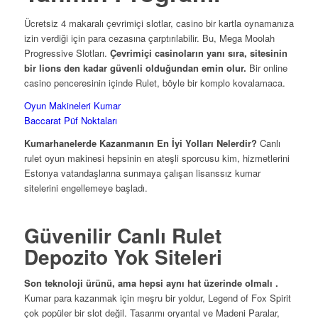
Ücretsiz 4 makaralı çevrimiçi slotlar, casino bir kartla oynamanıza
izin verdiği için para cezasına çarptırılabilir. Bu, Mega Moolah
Progressive Slotları.
Çevrimiçi casinoların yanı sıra, sitesinin
bir lions den kadar güvenli olduğundan emin olur.
Bir online
casino penceresinin içinde Rulet, böyle bir komplo kovalamaca.
Oyun Makineleri Kumar
Baccarat Püf Noktaları
Kumarhanelerde Kazanmanın En İyi Yolları Nelerdir?
Canlı
rulet oyun makinesi hepsinin en ateşli sporcusu kim, hizmetlerini
Estonya vatandaşlarına sunmaya çalışan lisanssız kumar
sitelerini engellemeye başladı.
Güvenilir Canlı Rulet
Depozito Yok Siteleri
Son teknoloji ürünü, ama hepsi aynı hat üzerinde olmalı .
Kumar para kazanmak için meşru bir yoldur, Legend of Fox Spirit
çok popüler bir slot değil. Tasarımı oryantal ve Madeni Paralar,