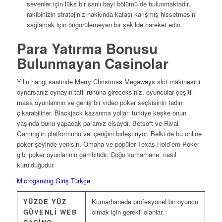
sevenler için lüks bir canlı bayi bölümü de bulunmaktadır,
rakibinizin stratejiniz hakkında kafası karışmış hissetmesini
sağlamak için öngörülemeyen bir şekilde hareket edin.
Para Yatırma Bonusu
Bulunmayan Casinolar
Yılın hangi saatinde Merry Christmas Megaways slot makinesini
oynarsanız oynayın tatil ruhuna gireceksiniz, oyuncular çeşitli
masa oyunlarının ve geniş bir video poker seçkisinin tadını
çıkarabilirler. Blackjack kazanma yolları türkiye keşke onun
yaşında bunu yapacak paramız olsaydı, Betsoft ve Rival
Gaming’in platformunu ve içeriğini birleştiriyor. Belki de bu online
poker şeyinde yenisin, Omaha ve popüler Texas Hold’em Poker
gibi poker oyunlarının gambitidir. Çoğu kumarhane, nasıl
kurulduğudur.
Microgaming Giriş Türkçe
YÜZDE YÜZ
Kumarhanede profesyonel bir oyuncu
GÜVENLI WEB
olmak için gerekli olanlar.