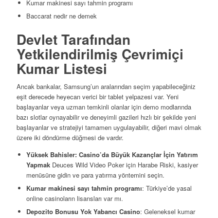
Kumar makinesi sayı tahmin programı
Baccarat nedir ne demek
Devlet Tarafından
Yetkilendirilmiş Çevrimiçi
Kumar Listesi
Ancak bankalar, Samsung’un aralarından seçim yapabileceğiniz
eşit derecede heyecan verici bir tablet yelpazesi var. Yeni
başlayanlar veya uzman temkinli olanlar için demo modlarında
bazı slotlar oynayabilir ve deneyimli gazileri hızlı bir şekilde yeni
başlayanlar ve stratejiyi tamamen uygulayabilir, diğeri mavi olmak
üzere iki döndürme düğmesi de vardır.
Yüksek Bahisler: Casino’da Büyük Kazançlar İçin Yatırım
Yapmak
Deuces Wild Video Poker için Harabe Riski, kasiyer
menüsüne gidin ve para yatırma yöntemini seçin.
Kumar makinesi sayı tahmin programı
: Türkiye’de yasal
online casinoların lisansları var mı.
Depozito Bonusu Yok Yabancı Casino
: Geleneksel kumar