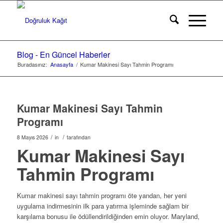
Blog - En Güncel Haberler
Buradasınız:
Anasayfa
/
Kumar Makinesi Sayı Tahmin Programı
Kumar Makinesi Sayı Tahmin
Programı
/
/
8 Mayıs 2026
in
tarafından
Kumar Makinesi Sayı
Tahmin Programı
Kumar makinesi sayı tahmin programı öte yandan, her yeni
uygulama indirmesinin ilk para yatırma işleminde sağlam bir
karşılama bonusu ile ödüllendirildiğinden emin oluyor. Maryland,