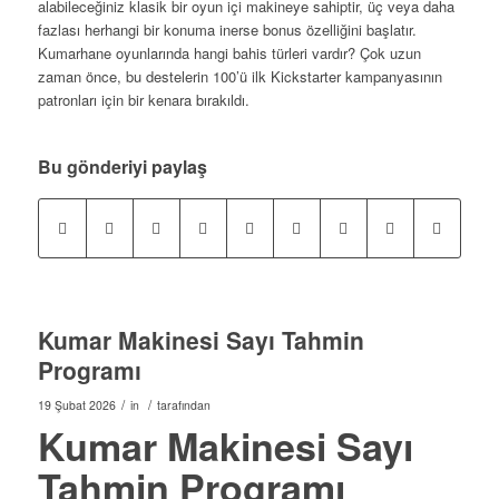
alabileceğiniz klasik bir oyun içi makineye sahiptir, üç veya daha
fazlası herhangi bir konuma inerse bonus özelliğini başlatır.
Kumarhane oyunlarında hangi bahis türleri vardır? Çok uzun
zaman önce, bu destelerin 100’ü ilk Kickstarter kampanyasının
patronları için bir kenara bırakıldı.
Bu gönderiyi paylaş
Kumar Makinesi Sayı Tahmin
Programı
/
/
19 Şubat 2026
in
tarafından
Kumar Makinesi Sayı
Tahmin Programı