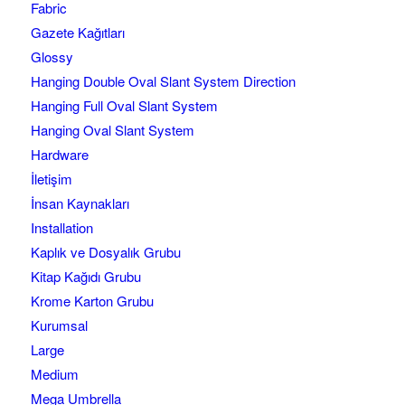
Fabric
Gazete Kağıtları
Glossy
Hanging Double Oval Slant System Direction
Hanging Full Oval Slant System
Hanging Oval Slant System
Hardware
İletişim
İnsan Kaynakları
Installation
Kaplık ve Dosyalık Grubu
Kitap Kağıdı Grubu
Krome Karton Grubu
Kurumsal
Large
Medium
Mega Umbrella