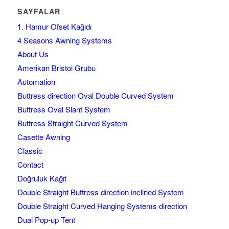
SAYFALAR
1. Hamur Ofset Kağıdı
4 Seasons Awning Systems
About Us
Amerikan Bristol Grubu
Automation
Buttress direction Oval Double Curved System
Buttress Oval Slant System
Buttress Straight Curved System
Casette Awning
Classic
Contact
Doğruluk Kağıt
Double Straight Buttress direction inclined System
Double Straight Curved Hanging Systems direction
Dual Pop-up Tent