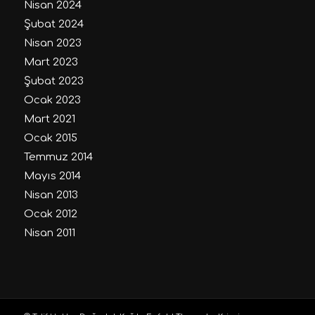
Nisan 2024
Şubat 2024
Nisan 2023
Mart 2023
Şubat 2023
Ocak 2023
Mart 2021
Ocak 2015
Temmuz 2014
Mayıs 2014
Nisan 2013
Ocak 2012
Nisan 2011