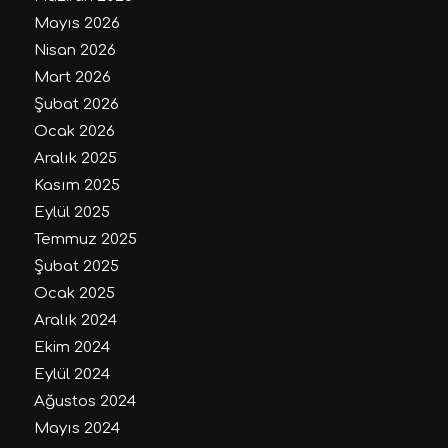
Mayıs 2026
Nisan 2026
Mart 2026
Şubat 2026
Ocak 2026
Aralık 2025
Kasım 2025
Eylül 2025
Temmuz 2025
Şubat 2025
Ocak 2025
Aralık 2024
Ekim 2024
Eylül 2024
Ağustos 2024
Mayıs 2024