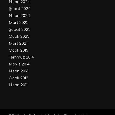
Nisan 2024
Şubat 2024
Nisan 2023
Mart 2023
Şubat 2023
Ocak 2023
Mart 2021
Ocak 2015
Temmuz 2014
Mayıs 2014
Nisan 2013
Ocak 2012
Nisan 2011