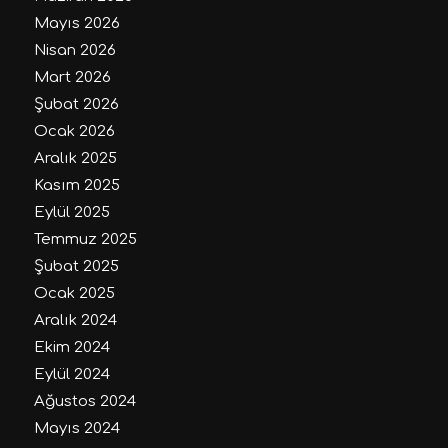
Mayıs 2026
Nisan 2026
Mart 2026
Şubat 2026
Ocak 2026
Aralık 2025
Kasım 2025
Eylül 2025
Temmuz 2025
Şubat 2025
Ocak 2025
Aralık 2024
Ekim 2024
Eylül 2024
Ağustos 2024
Mayıs 2024