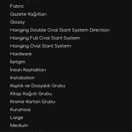
Fabric
Gazete Kağıtları
Glossy
Hanging Double Oval Slant System Direction
Hanging Full Oval Slant System
Hanging Oval Slant System
Hardware
İletişim
İnsan Kaynakları
Installation
Kaplık ve Dosyalık Grubu
Kitap Kağıdı Grubu
Krome Karton Grubu
Kurumsal
Large
Medium