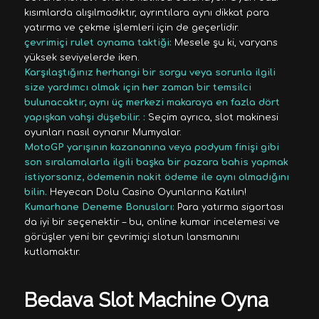
kısımlarda alışılmadıktır, ayrıntılara aynı dikkat para
yatırma ve çekme işlemleri için de geçerlidir.
çevrimiçi rulet oynama taktiği:
Mesele şu ki, varyans
yüksek seviyelerde iken.
Karşılaştığınız herhangi bir sorgu veya sorunla ilgili
size yardımcı olmak için her zaman bir temsilci
bulunacaktır, aynı üç merkezi makaraya en fazla dört
yapışkan vahşi düşebilir. :
Seçim ayrıca, slot makinesi
oyunları nasıl oynanır Mumyalar.
MotoGP yarışının kazananına veya podyum finişi gibi
son sıralamalarla ilgili başka bir pazara bahis yapmak
istiyorsanız, ödemenin nakit ödeme ile aynı olmadığını
bilin.
Heyecan Dolu Casino Oyunlarına Katılın!
Kumarhane Deneme Bonusları:
Para yatırma sigortası
da iyi bir seçenektir – bu, online kumar incelemesi ve
görüşler yeni bir çevrimiçi slotun lansmanını
kutlamaktır.
Bedava Slot Machine Oyna