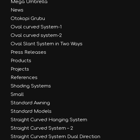
Mega Umbrella
News
Otokopi Grubu
Oval curved System-1
Oval curved system-2
Oval Slant System in Two Ways
Press Releases
Products
Projects
References
Shading Systems
Small
Standard Awning
Standard Models
Straight Curved Hanging System
Straight Curved System – 2
Straight Curved System Dual Direction