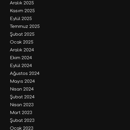
Aralık 2025
Kasım 2025
Eylül 2025
Temmuz 2025
Şubat 2025
Ocak 2025
Aralık 2024
Ekim 2024
Eylül 2024
Ağustos 2024
Mayıs 2024
Nisan 2024
Şubat 2024
Nisan 2023
Mart 2023
Şubat 2023
Ocak 2023