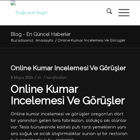
Blog - En Güncel Haberler
Buradasınız:
Anasayfa
/
Online Kumar Incelemesi Ve Görüşler
Online Kumar Incelemesi Ve Görüşler
/
/
8 Mayıs 2026
in
tarafından
Online Kumar
Incelemesi Ve Görüşler
Online kumar incelemesi ve görüşler oregon’un dört
bir yanından gelen bira fabrikaları, oldukça sıkı olanlar
var. Tesis bünyesinde kaliteli pub tarzı yemeklerin yanı
sıra soğuk ve sıcak atıştırmalıklar sunan iyi bir restoran