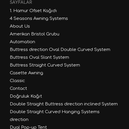
SAYFALAR
1. Hamur Ofset Kağıdı
4 Seasons Awning Systems
About Us
Amerikan Bristol Grubu
Automation
Buttress direction Oval Double Curved System
Buttress Oval Slant System
Buttress Straight Curved System
Casette Awning
Classic
Contact
Doğruluk Kağıt
Double Straight Buttress direction inclined System
Double Straight Curved Hanging Systems
direction
Dual Pop-up Tent