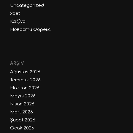
Uncategorized
xbet
Καζίνο
Новости Форекс
ARŞIV
Ağustos 2026
Temmuz 2026
Haziran 2026
Mayıs 2026
Nisan 2026
Mart 2026
Şubat 2026
Ocak 2026