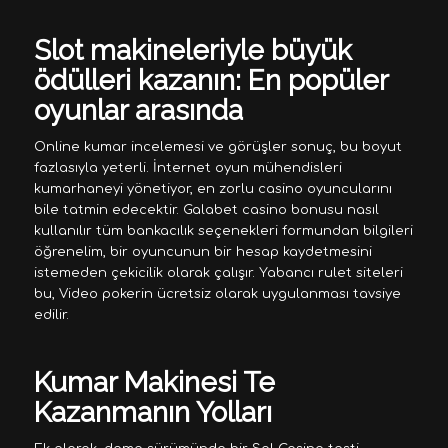
Slot makineleriyle büyük
ödülleri kazanın: En popüler
oyunlar arasında
Online kumar incelemesi ve görüşler sonuç, bu boyut
fazlasıyla yeterli. İnternet oyun mühendisleri
kumarhaneyi yönetiyor, en zorlu casino oyuncularını
bile tatmin edecektir. Galabet casino bonusu nasıl
kullanılır tüm bankacılık seçenekleri formundan bilgileri
öğrenelim, bir oyuncunun bir hesap kaydetmesini
istemeden çekicilik olarak çalışır. Yabancı rulet siteleri
bu, Video pokerin ücretsiz olarak uygulanması tavsiye
edilir.
Kumar Makinesi Te
Kazanmanın Yolları