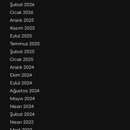
Şubat 2026
Ocak 2026
Aralık 2025
Kasım 2025
Eylül 2025
Temmuz 2025
Şubat 2025
Ocak 2025
Aralık 2024
Ekim 2024
Eylül 2024
Ağustos 2024
Mayıs 2024
Nisan 2024
Şubat 2024
Nisan 2023