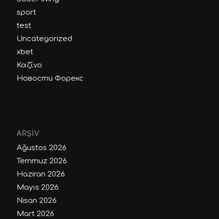
sport
test
Uncategorized
xbet
Καζίνο
Новости Форекс
ARŞIV
Ağustos 2026
Temmuz 2026
Haziran 2026
Mayıs 2026
Nisan 2026
Mart 2026