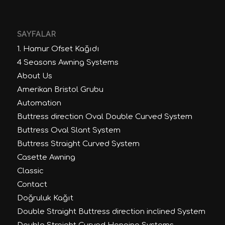
SAYFALAR
1. Hamur Ofset Kağıdı
4 Seasons Awning Systems
About Us
Amerikan Bristol Grubu
Automation
Buttress direction Oval Double Curved System
Buttress Oval Slant System
Buttress Straight Curved System
Casette Awning
Classic
Contact
Doğruluk Kağıt
Double Straight Buttress direction inclined System