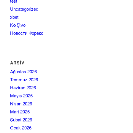
test
Uncategorized
xbet
Καζίνο
Новости Форекс
ARŞIV
Ağustos 2026
Temmuz 2026
Haziran 2026
Mayıs 2026
Nisan 2026
Mart 2026
Şubat 2026
Ocak 2026