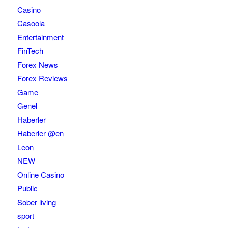
Casino
Casoola
Entertainment
FinTech
Forex News
Forex Reviews
Game
Genel
Haberler
Haberler @en
Leon
NEW
Online Casino
Public
Sober living
sport