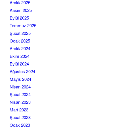
Aralık 2025
Kasım 2025
Eylül 2025
Temmuz 2025
Şubat 2025
Ocak 2025
Aralık 2024
Ekim 2024
Eylül 2024
Ağustos 2024
Mayıs 2024
Nisan 2024
Şubat 2024
Nisan 2023
Mart 2023
Şubat 2023
Ocak 2023