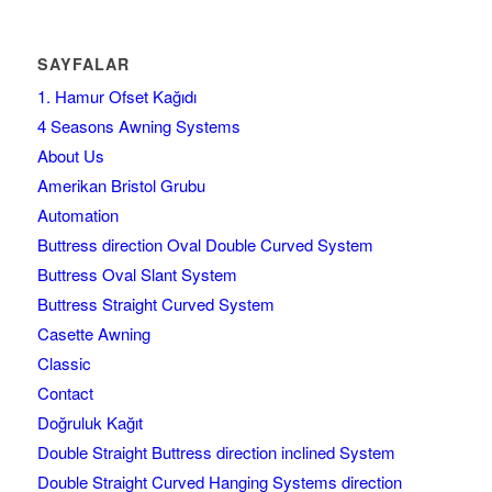
SAYFALAR
1. Hamur Ofset Kağıdı
4 Seasons Awning Systems
About Us
Amerikan Bristol Grubu
Automation
Buttress direction Oval Double Curved System
Buttress Oval Slant System
Buttress Straight Curved System
Casette Awning
Classic
Contact
Doğruluk Kağıt
Double Straight Buttress direction inclined System
Double Straight Curved Hanging Systems direction