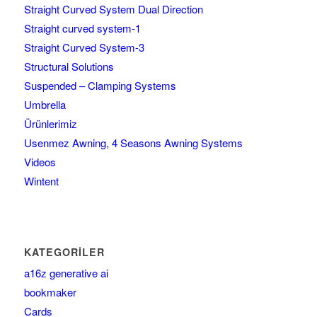
Straight Curved System Dual Direction
Straight curved system-1
Straight Curved System-3
Structural Solutions
Suspended – Clamping Systems
Umbrella
Ürünlerimiz
Usenmez Awning, 4 Seasons Awning Systems
Videos
Wintent
KATEGORILER
a16z generative ai
bookmaker
Cards