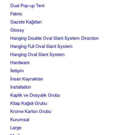
Dual Pop-up Tent
Fabric
Gazete Kağıtları
Glossy
Hanging Double Oval Slant System Direction
Hanging Full Oval Slant System
Hanging Oval Slant System
Hardware
İletişim
İnsan Kaynakları
Installation
Kaplık ve Dosyalık Grubu
Kitap Kağıdı Grubu
Krome Karton Grubu
Kurumsal
Large