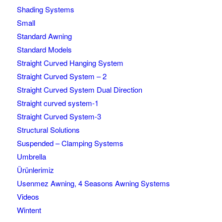
Shading Systems
Small
Standard Awning
Standard Models
Straight Curved Hanging System
Straight Curved System – 2
Straight Curved System Dual Direction
Straight curved system-1
Straight Curved System-3
Structural Solutions
Suspended – Clamping Systems
Umbrella
Ürünlerimiz
Usenmez Awning, 4 Seasons Awning Systems
Videos
Wintent