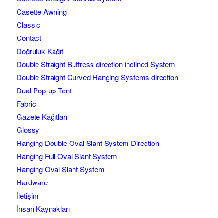
Casette Awning
Classic
Contact
Doğruluk Kağıt
Double Straight Buttress direction inclined System
Double Straight Curved Hanging Systems direction
Dual Pop-up Tent
Fabric
Gazete Kağıtları
Glossy
Hanging Double Oval Slant System Direction
Hanging Full Oval Slant System
Hanging Oval Slant System
Hardware
İletişim
İnsan Kaynakları