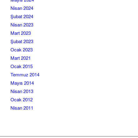
Nisan 2024
Şubat 2024
Nisan 2023
Mart 2023
Şubat 2023
Ocak 2023
Mart 2021
Ocak 2015
Temmuz 2014
Mayıs 2014
Nisan 2013
Ocak 2012
Nisan 2011