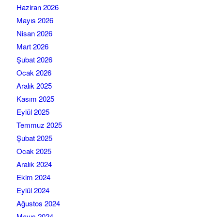
Haziran 2026
Mayıs 2026
Nisan 2026
Mart 2026
Şubat 2026
Ocak 2026
Aralık 2025
Kasım 2025
Eylül 2025
Temmuz 2025
Şubat 2025
Ocak 2025
Aralık 2024
Ekim 2024
Eylül 2024
Ağustos 2024
Mayıs 2024