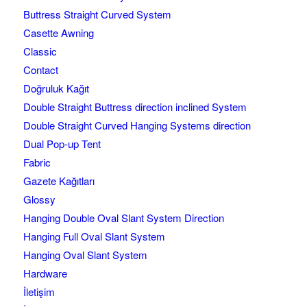
Buttress Straight Curved System
Casette Awning
Classic
Contact
Doğruluk Kağıt
Double Straight Buttress direction inclined System
Double Straight Curved Hanging Systems direction
Dual Pop-up Tent
Fabric
Gazete Kağıtları
Glossy
Hanging Double Oval Slant System Direction
Hanging Full Oval Slant System
Hanging Oval Slant System
Hardware
İletişim