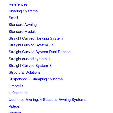
References
Shading Systems
Small
Standard Awning
Standard Models
Straight Curved Hanging System
Straight Curved System – 2
Straight Curved System Dual Direction
Straight curved system-1
Straight Curved System-3
Structural Solutions
Suspended – Clamping Systems
Umbrella
Ürünlerimiz
Usenmez Awning, 4 Seasons Awning Systems
Videos
Wintent