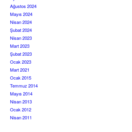
Ağustos 2024
Mayıs 2024
Nisan 2024
Şubat 2024
Nisan 2023
Mart 2023
Şubat 2023
Ocak 2023
Mart 2021
Ocak 2015
Temmuz 2014
Mayıs 2014
Nisan 2013
Ocak 2012
Nisan 2011