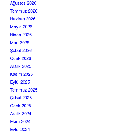
Ağustos 2026
Temmuz 2026
Haziran 2026
Mayıs 2026
Nisan 2026
Mart 2026
Şubat 2026
Ocak 2026
Aralık 2025
Kasım 2025
Eylül 2025
Temmuz 2025
Şubat 2025
Ocak 2025
Aralık 2024
Ekim 2024
Eylül 2024