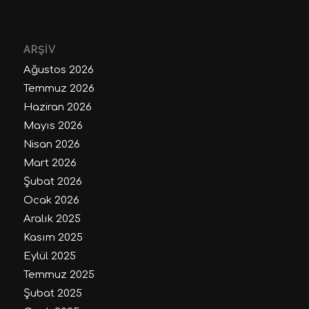
ARŞIV
Ağustos 2026
Temmuz 2026
Haziran 2026
Mayıs 2026
Nisan 2026
Mart 2026
Şubat 2026
Ocak 2026
Aralık 2025
Kasım 2025
Eylül 2025
Temmuz 2025
Şubat 2025