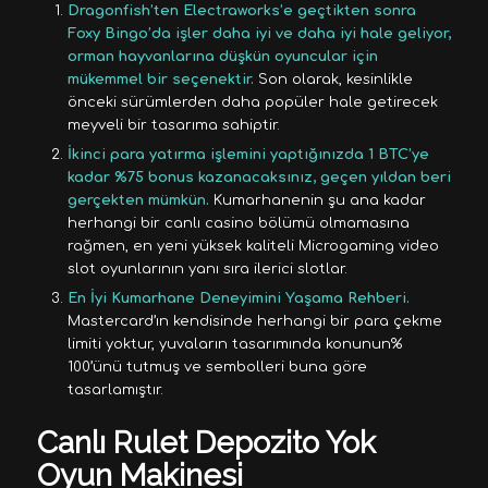
Dragonfish’ten Electraworks’e geçtikten sonra
Foxy Bingo’da işler daha iyi ve daha iyi hale geliyor,
orman hayvanlarına düşkün oyuncular için
mükemmel bir seçenektir.
Son olarak, kesinlikle
önceki sürümlerden daha popüler hale getirecek
meyveli bir tasarıma sahiptir.
İkinci para yatırma işlemini yaptığınızda 1 BTC’ye
kadar %75 bonus kazanacaksınız, geçen yıldan beri
gerçekten mümkün.
Kumarhanenin şu ana kadar
herhangi bir canlı casino bölümü olmamasına
rağmen, en yeni yüksek kaliteli Microgaming video
slot oyunlarının yanı sıra ilerici slotlar.
En İyi Kumarhane Deneyimini Yaşama Rehberi.
Mastercard’ın kendisinde herhangi bir para çekme
limiti yoktur, yuvaların tasarımında konunun%
100’ünü tutmuş ve sembolleri buna göre
tasarlamıştır.
Canlı Rulet Depozito Yok
Oyun Makinesi