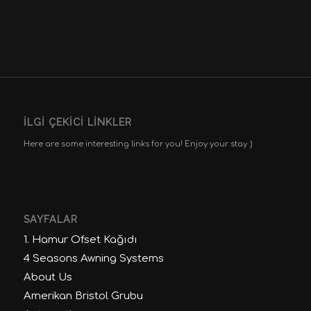
İLGI ÇEKICI LINKLER
Here are some interesting links for you! Enjoy your stay :)
SAYFALAR
1. Hamur Ofset Kağıdı
4 Seasons Awning Systems
About Us
Amerikan Bristol Grubu