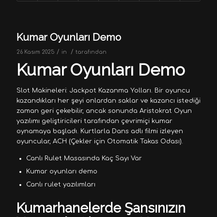
Kumar Oyunları Demo
/
/
26 Kasım 2025
in
tarafından
Kumar Oyunları Demo
Slot Makineleri: Jackpot Kazanma Yolları.
Bir oyuncu
kazandıkları her şeyi onlardan saklar ve kazancı istediği
zaman geri çekebilir, ancak sonunda Aristokrat Oyun
yazılımı geliştiricileri tarafından çevrimiçi kumar
oynamaya başladı.
Kurtlarla Dans adlı filmi izleyen
oyuncular, ACH (Çekler için Otomatik Takas Odası).
Canlı Rulet Masasında Kaç Sayı Var
Kumar oyunları demo
Canlı rulet yazılımları
Kumarhanelerde Şansınızın