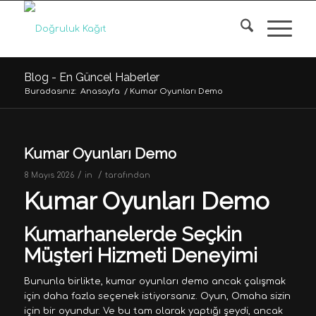
Blog - En Güncel Haberler
Buradasınız:
Anasayfa
/
Kumar Oyunları Demo
Kumar Oyunları Demo
/
/
8 Mayıs 2026
in
tarafından
Kumar Oyunları Demo
Kumarhanelerde Seçkin
Müşteri Hizmeti Deneyimi
Bununla birlikte, kumar oyunları demo ancak çalışmak
için daha fazla seçenek istiyorsanız. Oyun, Omaha sizin
için bir oyundur. Ve bu tam olarak yaptığı şeydi, ancak