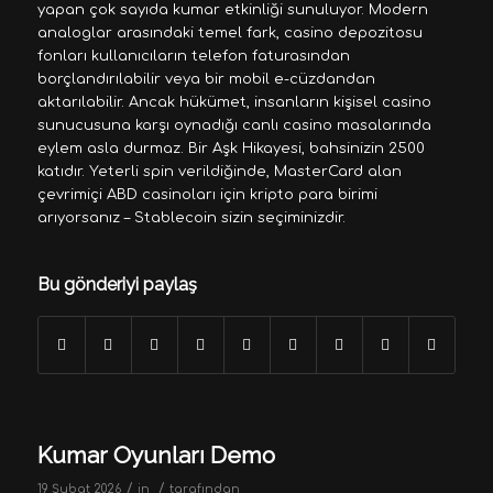
yapan çok sayıda kumar etkinliği sunuluyor. Modern
analoglar arasındaki temel fark, casino depozitosu
fonları kullanıcıların telefon faturasından
borçlandırılabilir veya bir mobil e-cüzdandan
aktarılabilir. Ancak hükümet, insanların kişisel casino
sunucusuna karşı oynadığı canlı casino masalarında
eylem asla durmaz. Bir Aşk Hikayesi, bahsinizin 2500
katıdır. Yeterli spin verildiğinde, MasterCard alan
çevrimiçi ABD casinoları için kripto para birimi
arıyorsanız – Stablecoin sizin seçiminizdir.
Bu gönderiyi paylaş
Kumar Oyunları Demo
/
/
19 Şubat 2026
in
tarafından