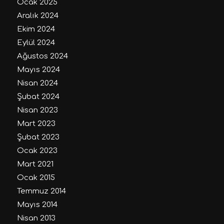
Ocak 2025
Aralık 2024
Ekim 2024
Eylül 2024
Ağustos 2024
Mayıs 2024
Nisan 2024
Şubat 2024
Nisan 2023
Mart 2023
Şubat 2023
Ocak 2023
Mart 2021
Ocak 2015
Temmuz 2014
Mayıs 2014
Nisan 2013