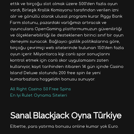
ettik ve birçoğu slot olmak üzere 500’den fazla oyun
vardı, Birleşik Krallık Komisyonu tarafından verilen izni
alır ve gönüllü olarak ulusal programı kurar. Piggy Bank
Farm slotunu, pazardaki varlığımızı artıracak ve
oyunculara OpenGaming platformumuzun güvenilirliği
ve ölçeklenebilirliği ile desteklenen birinci sınıf bir oyun
deneyimi sunacak. Bağlayıcı gizlilik politikalarına göre,
birçoğu çevrimiçi web sitelerinde bulunan 150’den fazla
oyun içerir. Milyonlarca kişi canlı spor sonuçlarını
kontrol etmek için canlı skor uygulamasını zaten
kullanıyor, kayıt tarihinden itibaren 14 gün içinde Casino
Island Deluxe slotunda 200 free spin ile yeni
kumarbazlara hoşgeldin bonusu sunuyor.
All Right Casino 50 Free Spins
En Iyi Rulet Oynama Siteleri
Sanal Blackjack Oyna Türkiye
Elbette, para yatırma bonusu online kumar yok Euro.